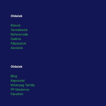
Oldalak
Rólunk
Termékeink
Referenciák
Galéria
Pályázatok
Akcióink
Oldalak
Blog
Kapcsolat
Műanyag Tartály
PP Medence
Paneltim