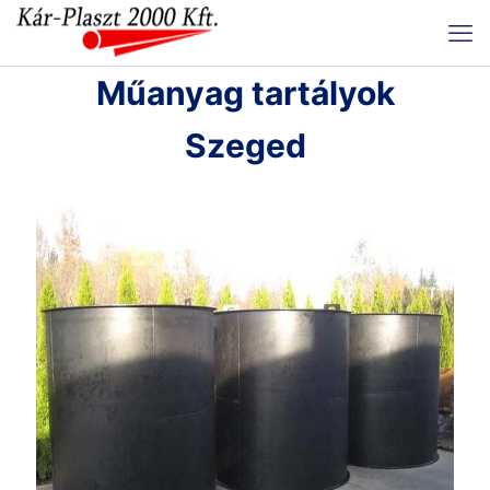
Műanyag tartályok
Szeged