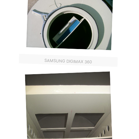
SAMSUNG DIGIMAX 360