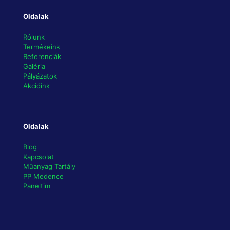
Oldalak
Rólunk
Termékeink
Referenciák
Galéria
Pályázatok
Akcióink
Oldalak
Blog
Kapcsolat
Műanyag Tartály
PP Medence
Paneltim