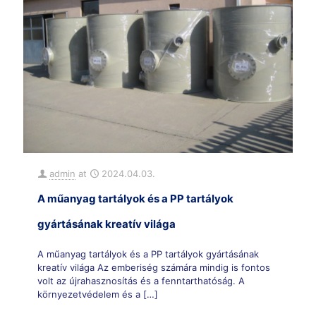
admin
at
2024.04.03.
A műanyag tartályok és a PP tartályok
gyártásának kreatív világa
A műanyag tartályok és a PP tartályok gyártásának
kreatív világa Az emberiség számára mindig is fontos
volt az újrahasznosítás és a fenntarthatóság. A
környezetvédelem és a
[…]